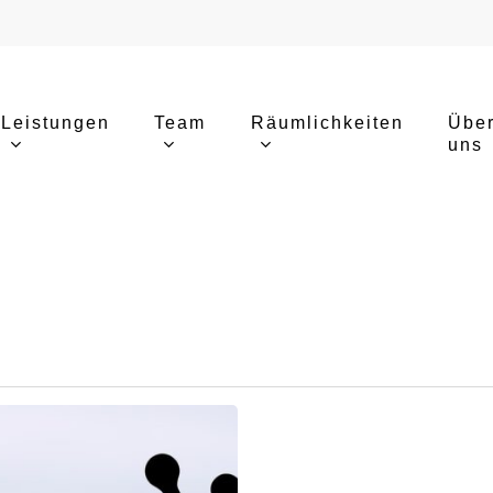
Leistungen
Team
Räumlichkeiten
Übe
uns