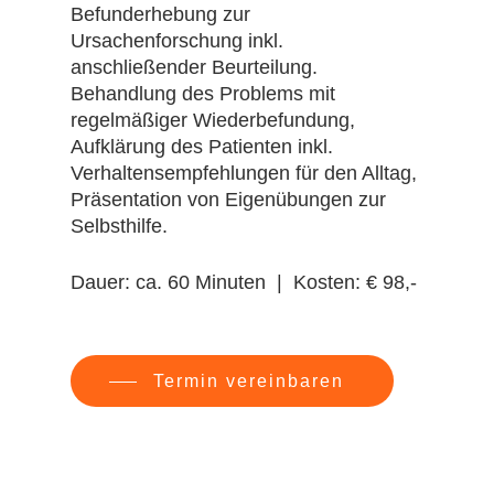
Befunderhebung zur
Ursachenforschung inkl.
anschließender Beurteilung.
Behandlung des Problems mit
regelmäßiger Wiederbefundung,
Aufklärung des Patienten inkl.
Verhaltensempfehlungen für den Alltag,
Präsentation von Eigenübungen zur
Selbsthilfe.
Dauer: ca. 60 Minuten | Kosten: € 98,-
Termin vereinbaren