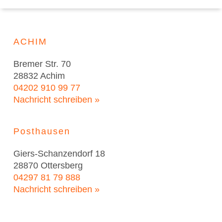
ACHIM
Bremer Str. 70
28832 Achim
04202 910 99 77
Nachricht schreiben »
Posthausen
Giers-Schanzendorf 18
28870 Ottersberg
04297 81 79 888
Nachricht schreiben »