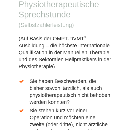
Physiotherapeutische
Sprechstunde
(Selbstzahlerleistung)
(Auf Basis der OMPT-DVMT
®
Ausbildung – die höchste internationale
Qualifikation in der Manuellen Therapie
und des Sektoralen Heilpraktikers in der
Physiotherapie)
Sie haben Beschwerden, die
bisher sowohl ärztlich, als auch
physiotherapeutisch nicht behoben
werden konnten?
Sie stehen kurz vor einer
Operation und möchten eine
zweite (oder dritte), nicht ärztliche