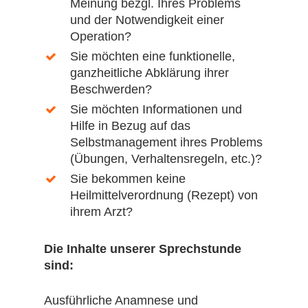
Meinung bezgl. Ihres Problems
und der Notwendigkeit einer
Operation?
Sie möchten eine funktionelle,
ganzheitliche Abklärung ihrer
Beschwerden?
Sie möchten Informationen und
Hilfe in Bezug auf das
Selbstmanagement ihres Problems
(Übungen, Verhaltensregeln, etc.)?
Sie bekommen keine
Heilmittelverordnung (Rezept) von
ihrem Arzt?
Die Inhalte unserer Sprechstunde
sind:
Ausführliche Anamnese und