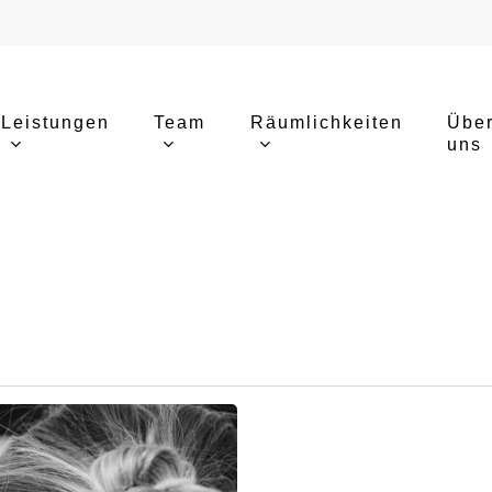
Leistungen
Team
Räumlichkeiten
Übe
uns